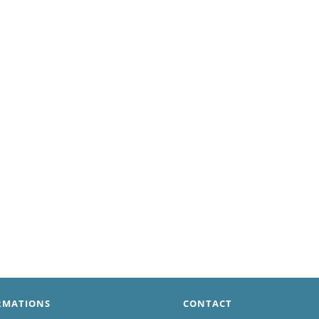
RMATIONS
CONTACT