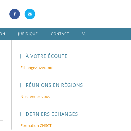
ION
JURIDIQUE
CONTACT
À VOTRE ÉCOUTE
Echangez avec moi
RÉUNIONS EN RÉGIONS
Nos rendez-vous
DERNIERS ÉCHANGES
Formation CHSCT