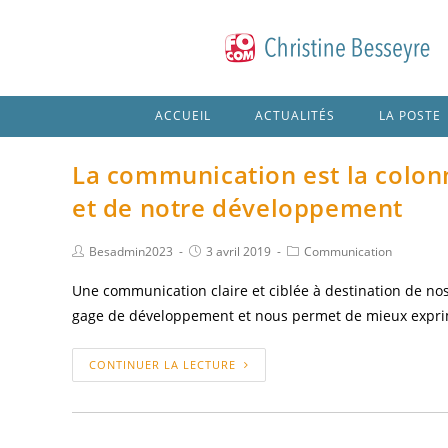
ACCUEIL
ACTUALITÉS
LA POSTE
La communication est la colon
et de notre développement
Besadmin2023
3 avril 2019
Communication
Une communication claire et ciblée à destination de no
gage de développement et nous permet de mieux exprim
CONTINUER LA LECTURE