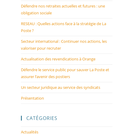
Défendre nos retraites actuelles et futures : une
obligation sociale
RESEAU : Quelles actions face à la stratégie de La
Poste ?
Secteur international : Continuer nos actions, les
valoriser pour recruter
Actualisation des revendications à Orange
Défendre le service public pour sauver La Poste et
assurer l’avenir des postiers
Un secteur juridique au service des syndicats
Présentation
CATÉGORIES
Actualités