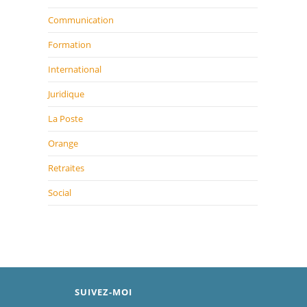
Communication
Formation
International
Juridique
La Poste
Orange
Retraites
Social
SUIVEZ-MOI