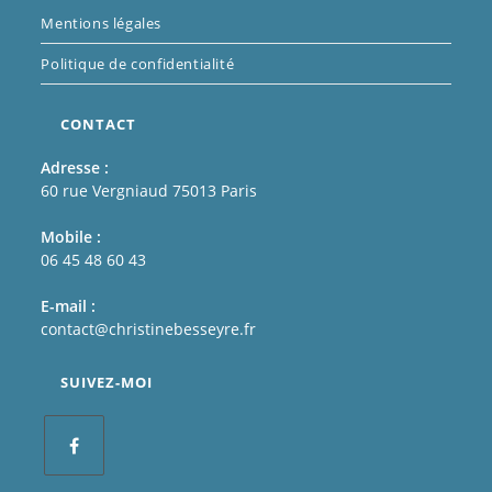
Mentions légales
Politique de confidentialité
CONTACT
Adresse :
60 rue Vergniaud 75013 Paris
Mobile :
06 45 48 60 43
E-mail :
contact@christinebesseyre.fr
SUIVEZ-MOI