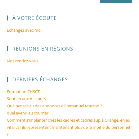
À VOTRE ÉCOUTE
Echangez avec moi
RÉUNIONS EN RÉGIONS
Nos rendez-vous
DERNIERS ÉCHANGES
Formation CHSCT
Soutien aux militants
Que penses-tu des annonces d’Emmanuel Macron ?
quel avenir au courrier?
Comment s’implanter chez les cadres et cadres sup à Orange, enjeu
vital car ils représentent maintenant plus de la moitié du personnel
?