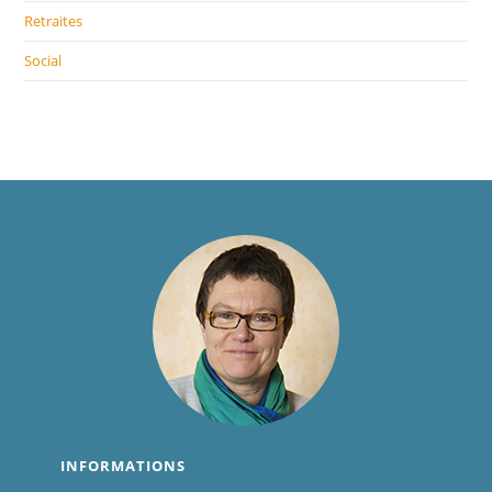
Retraites
Social
INFORMATIONS