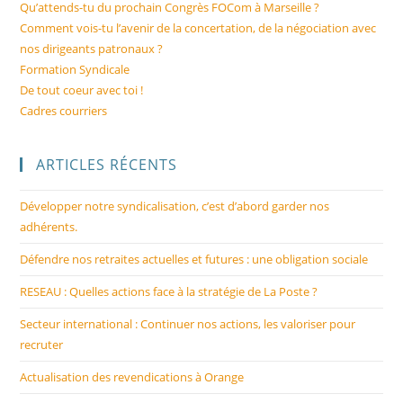
Qu’attends-tu du prochain Congrès FOCom à Marseille ?
Comment vois-tu l’avenir de la concertation, de la négociation avec
nos dirigeants patronaux ?
Formation Syndicale
De tout coeur avec toi !
Cadres courriers
ARTICLES RÉCENTS
Développer notre syndicalisation, c’est d’abord garder nos
adhérents.
Défendre nos retraites actuelles et futures : une obligation sociale
RESEAU : Quelles actions face à la stratégie de La Poste ?
Secteur international : Continuer nos actions, les valoriser pour
recruter
Actualisation des revendications à Orange