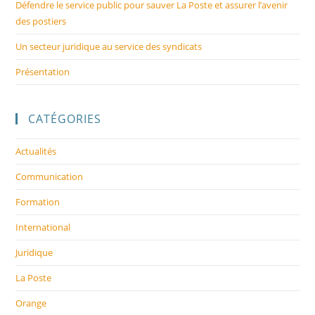
Défendre le service public pour sauver La Poste et assurer l’avenir
des postiers
Un secteur juridique au service des syndicats
Présentation
CATÉGORIES
Actualités
Communication
Formation
International
Juridique
La Poste
Orange