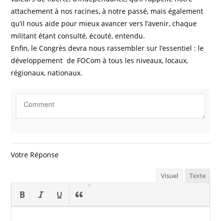
attachement à nos racines, à notre passé, mais également
qu’il nous aide pour mieux avancer vers l’avenir, chaque
militant étant consulté, écouté, entendu.
Enfin, le Congrès devra nous rassembler sur l’essentiel : le
développement de FOCom à tous les niveaux, locaux,
régionaux, nationaux.
Votre Réponse
Visuel
Texte