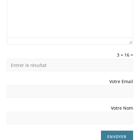
3
+
16
=
Votre Email
Votre Nom