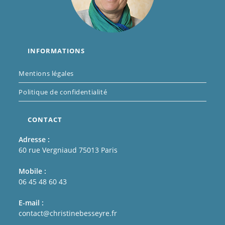
INFORMATIONS
Mentions légales
Politique de confidentialité
CONTACT
Adresse :
60 rue Vergniaud 75013 Paris
Mobile :
06 45 48 60 43
E-mail :
contact@christinebesseyre.fr