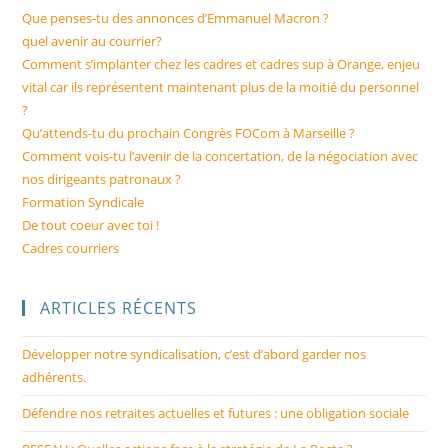
Que penses-tu des annonces d’Emmanuel Macron ?
quel avenir au courrier?
Comment s’implanter chez les cadres et cadres sup à Orange, enjeu
vital car ils représentent maintenant plus de la moitié du personnel
?
Qu’attends-tu du prochain Congrès FOCom à Marseille ?
Comment vois-tu l’avenir de la concertation, de la négociation avec
nos dirigeants patronaux ?
Formation Syndicale
De tout coeur avec toi !
Cadres courriers
ARTICLES RÉCENTS
Développer notre syndicalisation, c’est d’abord garder nos
adhérents.
Défendre nos retraites actuelles et futures : une obligation sociale