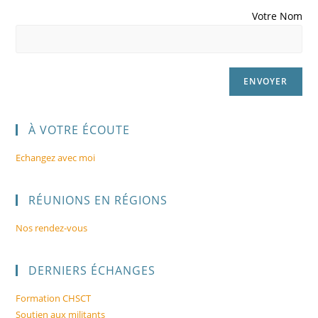
Votre Nom
À VOTRE ÉCOUTE
Echangez avec moi
RÉUNIONS EN RÉGIONS
Nos rendez-vous
DERNIERS ÉCHANGES
Formation CHSCT
Soutien aux militants