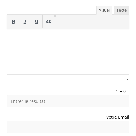
Visuel
Texte
1
+
0
=
Votre Email