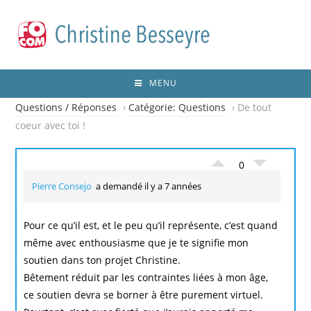
MENU
Questions / Réponses
›
Catégorie: Questions
›
De tout
coeur avec toi !
0
Pierre Consejo
a demandé il y a 7 années
Pour ce qu’il est, et le peu qu’il représente, c’est quand
même avec enthousiasme que je te signifie mon
soutien dans ton projet Christine.
Bêtement réduit par les contraintes liées à mon âge,
ce soutien devra se borner à être purement virtuel.