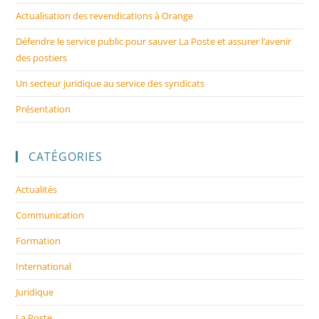
Actualisation des revendications à Orange
Défendre le service public pour sauver La Poste et assurer l’avenir
des postiers
Un secteur juridique au service des syndicats
Présentation
CATÉGORIES
Actualités
Communication
Formation
International
Juridique
La Poste