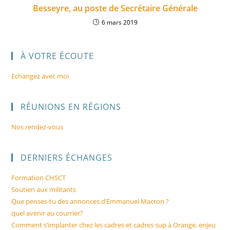
Besseyre, au poste de Secrétaire Générale
6 mars 2019
À VOTRE ÉCOUTE
Echangez avec moi
RÉUNIONS EN RÉGIONS
Nos rendez-vous
DERNIERS ÉCHANGES
Formation CHSCT
Soutien aux militants
Que penses-tu des annonces d’Emmanuel Macron ?
quel avenir au courrier?
Comment s’implanter chez les cadres et cadres sup à Orange, enjeu