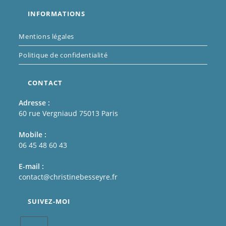
INFORMATIONS
Mentions légales
Politique de confidentialité
CONTACT
Adresse :
60 rue Vergniaud 75013 Paris
Mobile :
06 45 48 60 43
E-mail :
contact@christinebesseyre.fr
SUIVEZ-MOI