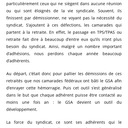
particulièrement ceux qui ne siègent dans aucune réunion
ou qui sont éloignés de la vie syndicale. Souvent, ils
finissent par démissionner, ne voyant pas la nécessité du
syndicat. S’ajoutent à ces défections, les camarades qui
partent à la retraite. En effet, le passage en TPS/TPAS ou
retraite fait dire à beaucoup d’entre eux qu’ils n’ont plus
besoin du syndicat. Ainsi, malgré un nombre important
d’adhésions, nous perdons chaque année beaucoup
d’adhérents.
Au départ, c’était donc pour pallier les démissions de ces
retraités que nos camarades fédéraux ont bâti le GSA afin
d’enrayer cette hémorragie. Puis cet outil s’est généralisé
dans le but que chaque adhérent puisse être contacté au
moins une fois an : le GSA devient un outil du
développement.
La force du syndicat, ce sont ses adhérents qui le