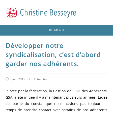
MENU
Développer notre
syndicalisation, c’est d’abord
garder nos adhérents.
3 juin 2019
Actualités
Pilotée par la fédération, la Gestion de Suivi des Adhérents,
GSA, a été initiée il y a maintenant plusieurs années. L’idée
est partie du constat que nous n’avions pas toujours le
temps de prendre contact avec certains de nos adhérents