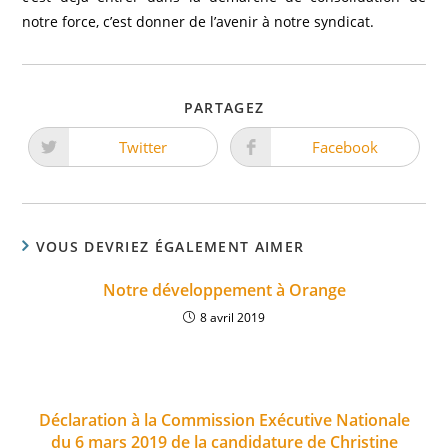
notre force, c’est donner de l’avenir à notre syndicat.
PARTAGEZ
Twitter
Facebook
VOUS DEVRIEZ ÉGALEMENT AIMER
Notre développement à Orange
8 avril 2019
Déclaration à la Commission Exécutive Nationale
du 6 mars 2019 de la candidature de Christine