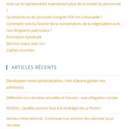
vital car ils représentent maintenant plus de la moitié du personnel
?
Qu’attends-tu du prochain Congrès FOCom à Marseille ?
Comment vois-tu l’avenir de la concertation, de la négociation avec
nos dirigeants patronaux ?
Formation Syndicale
De tout coeur avec toi !
Cadres courriers
ARTICLES RÉCENTS
Développer notre syndicalisation, c’est d’abord garder nos
adhérents.
Défendre nos retraites actuelles et futures : une obligation sociale
RESEAU : Quelles actions face à la stratégie de La Poste ?
Secteur international : Continuer nos actions, les valoriser pour
recruter